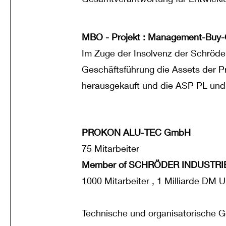
MBO - Projekt : Management-Buy-
Im Zuge der Insolvenz der Schröder
Geschäftsführung die Assets der 
herausgekauft und die ASP PL und
PROKON ALU-TEC GmbH
75 Mitarbeiter
Member of SCHRÖDER INDUSTRI
1000 Mitarbeiter , 1 Milliarde DM 
Technische und organisatorische 