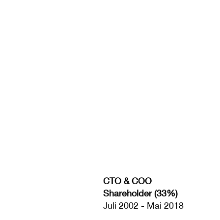
CTO & COO
Shareholder (33%)
Juli 2002 - Mai 2018