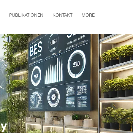
PUBLIKATIONEN
KONTAKT
MORE
ay