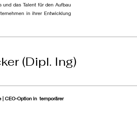
is und das Talent für den Aufbau
ternehmen in ihrer Entwicklung
(Dipl. Ing)
ve | CEO-Option in temporärer