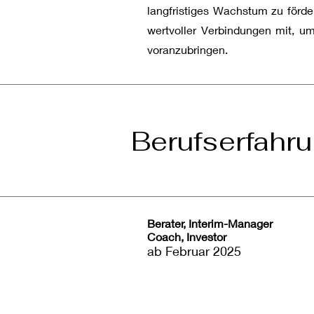
langfristiges Wachstum zu förde
wertvoller Verbindungen mit, u
voranzubringen.
Berufserfah
Berater, Interim-Manager
Coach, Investor
ab Februar 2025