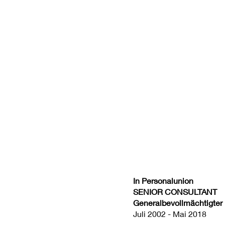
In Personalunion
SENIOR CONSULTANT
Generalbevollmächtigter
Juli 2002 - Mai 2018