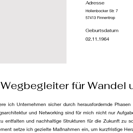
Adresse
Hollenbocker Str. 7
57413 Finnentrop
Geburtsdatum
02.11.1964
 Wegbegleiter für Wandel 
e ich Unternehmen sicher durch herausfordernde Phasen u
architektur und Networking sind für mich nicht nur Aufgab
 entfalten und nachhaltige Strukturen für die Zukunft zu s
ent setze ich gezielte Maßnahmen ein, um kurzfristige Her