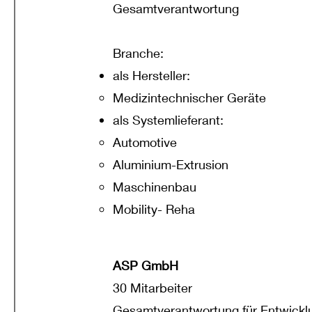
Gesamtverantwortung
Branche:
als Hersteller:
Medizintechnischer Geräte
als Systemlieferant:
Automotive
Aluminium-Extrusion
Maschinenbau
Mobility- Reha
ASP GmbH
30 Mitarbeiter
Gesamtverantwortung für Entwicklu