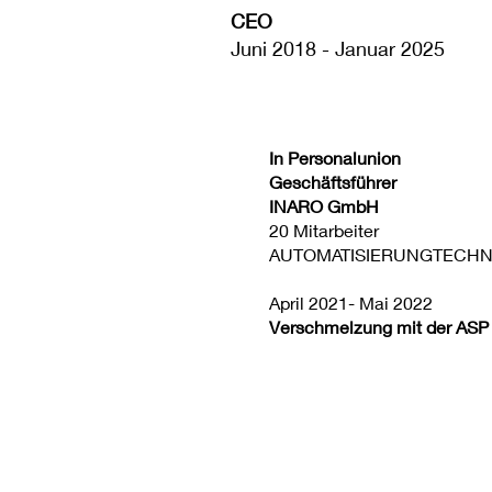
CEO
Juni 2018 - Januar 2025
In Personalunion
Geschäftsführer
INARO GmbH
20 Mitarbeiter
AUTOMATISIERUNGTECHN
April 2021- Mai 2022
Verschmelzung mit der ASP