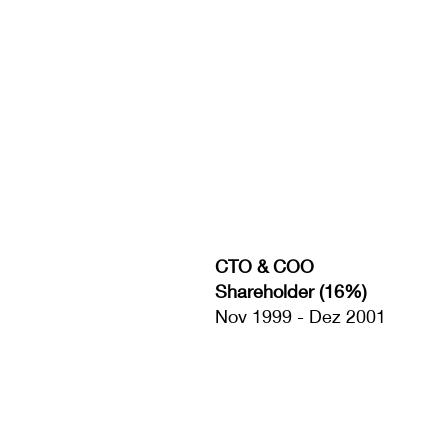
CTO & COO
Shareholder (16%)
Nov 1999 - Dez 2001