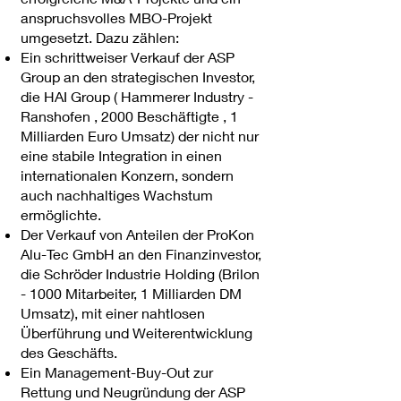
anspruchsvolles MBO-Projekt
umgesetzt. Dazu zählen:
Ein schrittweiser Verkauf der ASP
Group an den strategischen Investor,
die HAI Group ( Hammerer Industry -
Ranshofen , 2000 Beschäftigte , 1
Milliarden Euro Umsatz) der nicht nur
eine stabile Integration in einen
internationalen Konzern, sondern
auch nachhaltiges Wachstum
ermöglichte.
Der Verkauf von Anteilen der ProKon
Alu-Tec GmbH an den Finanzinvestor,
die Schröder Industrie Holding (Brilon
- 1000 Mitarbeiter, 1 Milliarden DM
Umsatz), mit einer nahtlosen
Überführung und Weiterentwicklung
des Geschäfts.
Ein Management-Buy-Out zur
Rettung und Neugründung der ASP