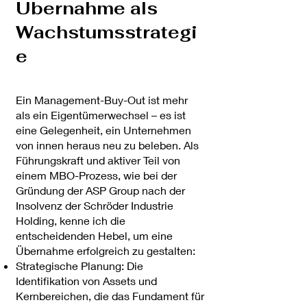
Übernahme als
Wachstumsstrategi
e
Ein Management-Buy-Out ist mehr
als ein Eigentümerwechsel – es ist
eine Gelegenheit, ein Unternehmen
von innen heraus neu zu beleben. Als
Führungskraft und aktiver Teil von
einem MBO-Prozess, wie bei der
Gründung der ASP Group nach der
Insolvenz der Schröder Industrie
Holding, kenne ich die
entscheidenden Hebel, um eine
Übernahme erfolgreich zu gestalten:
Strategische Planung: Die
Identifikation von Assets und
Kernbereichen, die das Fundament für