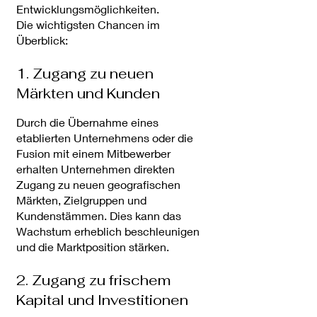
Entwicklungsmöglichkeiten.
Die wichtigsten Chancen im
Überblick:
1. Zugang zu neuen
Märkten und Kunden
Durch die Übernahme eines
etablierten Unternehmens oder die
Fusion mit einem Mitbewerber
erhalten Unternehmen direkten
Zugang zu neuen geografischen
Märkten, Zielgruppen und
Kundenstämmen. Dies kann das
Wachstum erheblich beschleunigen
und die Marktposition stärken.
2. Zugang zu frischem
Kapital und Investitionen