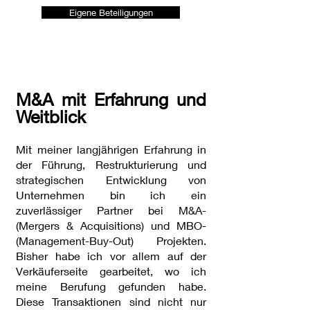
Eigene Beteiligungen
M&A mit Erfahrung und
Weitblick
Mit meiner langjährigen Erfahrung in
der Führung, Restrukturierung und
strategischen Entwicklung von
Unternehmen bin ich ein
zuverlässiger Partner bei M&A-
(Mergers & Acquisitions) und MBO-
(Management-Buy-Out) Projekten.
Bisher habe ich vor allem auf der
Verkäuferseite gearbeitet, wo ich
meine Berufung gefunden habe.
Diese Transaktionen sind nicht nur