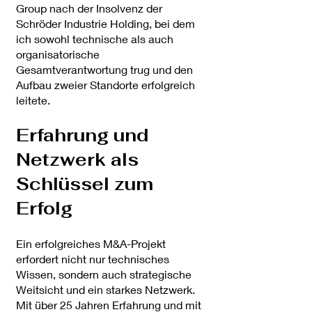
Group nach der Insolvenz der
Schröder Industrie Holding, bei dem
ich sowohl technische als auch
organisatorische
Gesamtverantwortung trug und den
Aufbau zweier Standorte erfolgreich
leitete.
Erfahrung und
Netzwerk als
Schlüssel zum
Erfolg
Ein erfolgreiches M&A-Projekt
erfordert nicht nur technisches
Wissen, sondern auch strategische
Weitsicht und ein starkes Netzwerk.
Mit über 25 Jahren Erfahrung und mit