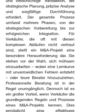
und vielschichtige Transaktion, die
strategische Planung, präzise Analyse
und sorgfältige Durchführung
erfordert. Der gesamte Prozess
umfasst mehrere Phasen, von der
strategischen Vorbereitung bis zur
erfolgreichen Integration. Für
Verkäufer, die oft mit diesen
komplexen Abläufen nicht vertraut
sind, stellt ein M&A-Projekt eine
besondere Herausforderung dar. Sie
stehen vor der Wahl, sich mühsam
einzuarbeiten – wobei eine Lernkurve
mit unvermeidlichen Fehlern entsteht
– oder teure Berater hinzuzuziehen.
Professionelle Beratung ist in der
Regel unumgänglich. Dennoch ist es
ein großer Vorteil, wenn Verkäufer die
grundlegenden Regeln und Prozesse
eines M&A-Projekts kennen. Dies
ermöglicht eine effektivere