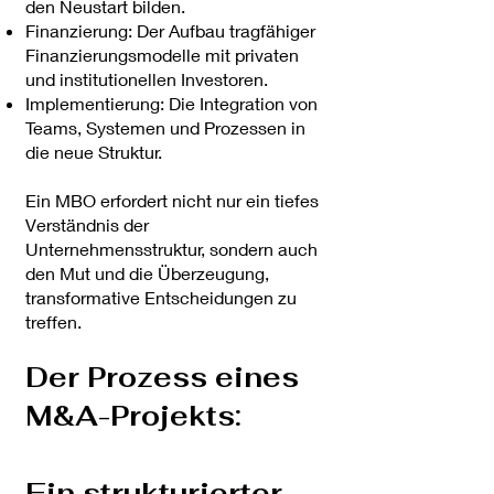
den Neustart bilden.
Finanzierung: Der Aufbau tragfähiger
Finanzierungsmodelle mit privaten
und institutionellen Investoren.
Implementierung: Die Integration von
Teams, Systemen und Prozessen in
die neue Struktur.
Ein MBO erfordert nicht nur ein tiefes
Verständnis der
Unternehmensstruktur, sondern auch
den Mut und die Überzeugung,
transformative Entscheidungen zu
treffen.
Der Prozess eines
M&A-Projekts:
Ein strukturierter