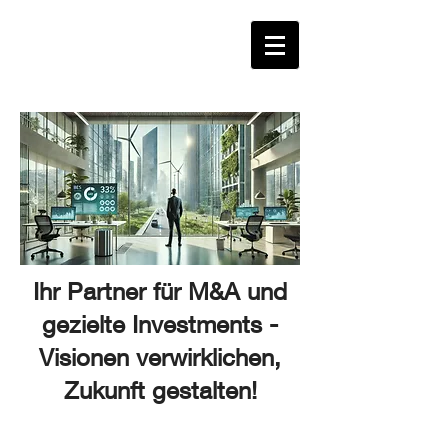
Ihr Partner für M&A und
gezielte Investments -
Visionen verwirklichen,
Zukunft gestalten!