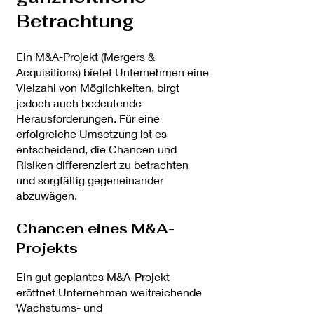
Betrachtung
Ein M&A-Projekt (Mergers &
Acquisitions) bietet Unternehmen eine
Vielzahl von Möglichkeiten, birgt
jedoch auch bedeutende
Herausforderungen. Für eine
erfolgreiche Umsetzung ist es
entscheidend, die Chancen und
Risiken differenziert zu betrachten
und sorgfältig gegeneinander
abzuwägen.
Chancen eines M&A-
Projekts
Ein gut geplantes M&A-Projekt
eröffnet Unternehmen weitreichende
Wachstums- und