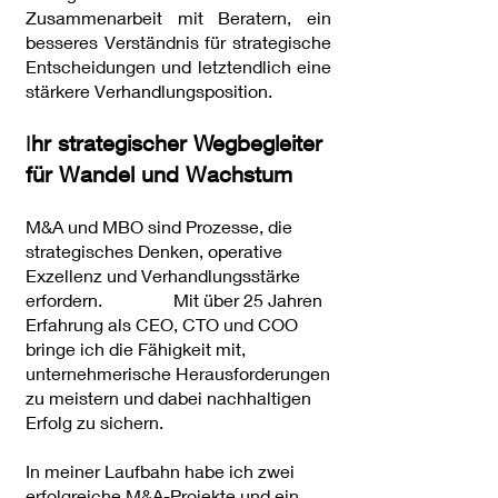
Zusammenarbeit mit Beratern, ein
besseres Verständnis für strategische
Entscheidungen und letztendlich eine
stärkere Verhandlungsposition.
I
hr strategischer Wegbegleiter
für Wandel und Wachstum
M&A und MBO sind Prozesse, die
strategisches Denken, operative
Exzellenz und Verhandlungsstärke
erfordern. Mit über 25 Jahren
Erfahrung als CEO, CTO und COO
bringe ich die Fähigkeit mit,
unternehmerische Herausforderungen
zu meistern und dabei nachhaltigen
Erfolg zu sichern.
In meiner Laufbahn habe ich zwei
erfolgreiche M&A-Projekte und ein