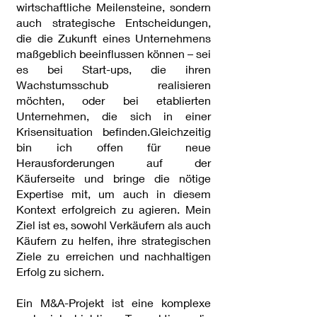
wirtschaftliche Meilensteine, sondern
auch strategische Entscheidungen,
die die Zukunft eines Unternehmens
maßgeblich beeinflussen können – sei
es bei Start-ups, die ihren
Wachstumsschub realisieren
möchten, oder bei etablierten
Unternehmen, die sich in einer
Krisensituation befinden.Gleichzeitig
bin ich offen für neue
Herausforderungen auf der
Käuferseite und bringe die nötige
Expertise mit, um auch in diesem
Kontext erfolgreich zu agieren. Mein
Ziel ist es, sowohl Verkäufern als auch
Käufern zu helfen, ihre strategischen
Ziele zu erreichen und nachhaltigen
Erfolg zu sichern.
Ein M&A-Projekt ist eine komplexe