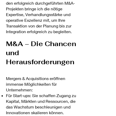
den erfolgreich durchgeführten M&A-
Projekten bringe ich die nötige
Expertise, Verhandlungsstärke und
operative Exzellenz mit, um Ihre
Transaktion von der Planung bis zur
Integration erfolgreich zu begleiten.
M&A – Die Chancen
und
Herausforderungen
Mergers & Acquisitions eröffnen
immense Möglichkeiten für
Unternehmen:
Für Start-ups: Sie schaffen Zugang zu
Kapital, Märkten und Ressourcen, die
das Wachstum beschleunigen und
Innovationen skalieren können.