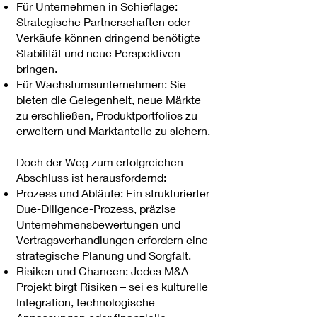
Für Unternehmen in Schieflage:
Strategische Partnerschaften oder
Verkäufe können dringend benötigte
Stabilität und neue Perspektiven
bringen.
Für Wachstumsunternehmen: Sie
bieten die Gelegenheit, neue Märkte
zu erschließen, Produktportfolios zu
erweitern und Marktanteile zu sichern.
Doch der Weg zum erfolgreichen
Abschluss ist herausfordernd:
Prozess und Abläufe: Ein strukturierter
Due-Diligence-Prozess, präzise
Unternehmensbewertungen und
Vertragsverhandlungen erfordern eine
strategische Planung und Sorgfalt.
Risiken und Chancen: Jedes M&A-
Projekt birgt Risiken – sei es kulturelle
Integration, technologische