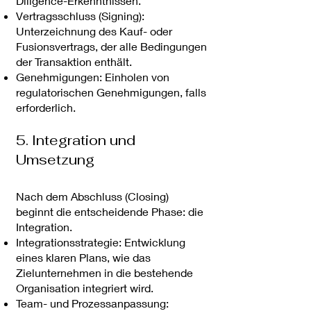
Diligence-Erkenntnissen.
Vertragsschluss (Signing):
Unterzeichnung des Kauf- oder
Fusionsvertrags, der alle Bedingungen
der Transaktion enthält.
Genehmigungen: Einholen von
regulatorischen Genehmigungen, falls
erforderlich.
5. Integration und
Umsetzung
Nach dem Abschluss (Closing)
beginnt die entscheidende Phase: die
Integration.
Integrationsstrategie: Entwicklung
eines klaren Plans, wie das
Zielunternehmen in die bestehende
Organisation integriert wird.
Team- und Prozessanpassung: