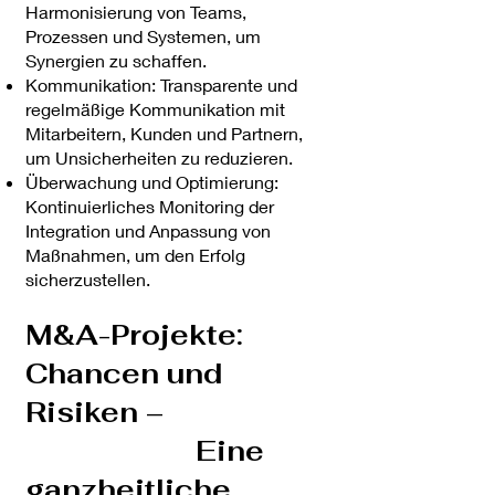
Harmonisierung von Teams,
Prozessen und Systemen, um
Synergien zu schaffen.
Kommunikation: Transparente und
regelmäßige Kommunikation mit
Mitarbeitern, Kunden und Partnern,
um Unsicherheiten zu reduzieren.
Überwachung und Optimierung:
Kontinuierliches Monitoring der
Integration und Anpassung von
Maßnahmen, um den Erfolg
sicherzustellen.
M&A-Projekte:
Chancen und
Risiken –
Eine
ganzheitliche