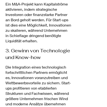
Ein M&A-Projekt kann Kapitalströme
aktivieren, indem strategische
Investoren oder finanzstarke Partner
an Bord geholt werden. Für Start-ups
ist dies eine Möglichkeit, Innovationen
zu skalieren, während Unternehmen
in Schieflage dringend benötigte
Liquidität erhalten.
3. Gewinn von Technologie
und Know-how
Die Integration eines technologisch
fortschrittlichen Partners ermöglicht
es, Innovationen voranzutreiben und
Wettbewerbsvorteile zu sichern. Start-
ups profitieren von etablierten
Strukturen und Fachwissen, während
größere Unternehmen frischen Wind
und moderne Ansätze übernehmen