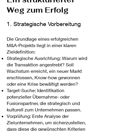
Weg zum Erfolg
1. Strategische Vorbereitung
Die Grundlage eines erfolgreichen
M&A-Projekts liegt in einer klaren
Zieldefinition:
Strategische Ausrichtung: Warum wird
die Transaktion angestrebt? Soll
Wachstum erreicht, ein neuer Markt
erschlossen, Know-how gewonnen
oder eine Krise bewältigt werden?
Target-Suche: Identifikation
potenzieller Übernahme- oder
Fusionspartner, die strategisch und
kulturell zum Unternehmen passen.
Vorprüfung: Erste Analyse der
Zielunternehmen, um sicherzustellen,
dass diese die gewünschten Kriterien