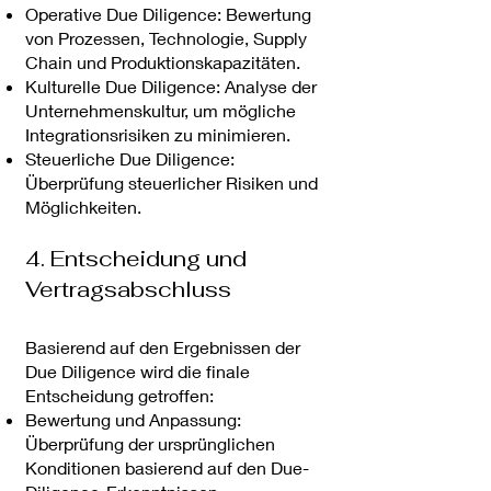
Operative Due Diligence: Bewertung
von Prozessen, Technologie, Supply
Chain und Produktionskapazitäten.
Kulturelle Due Diligence: Analyse der
Unternehmenskultur, um mögliche
Integrationsrisiken zu minimieren.
Steuerliche Due Diligence:
Überprüfung steuerlicher Risiken und
Möglichkeiten.
4. Entscheidung und
Vertragsabschluss
Basierend auf den Ergebnissen der
Due Diligence wird die finale
Entscheidung getroffen:
Bewertung und Anpassung:
Überprüfung der ursprünglichen
Konditionen basierend auf den Due-