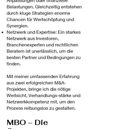
Anpassungen oder finanzielle
Belastungen. Gleichzeitig entstehen
durch kluge Strategien enorme
Chancen für Wertschöpfung und
Synergien.
Netzwerk und Expertise: Ein starkes
Netzwerk aus Investoren,
Branchenexperten und rechtlichen
Beratern ist unerlässlich, um die
besten Partner und Bedingungen zu
finden.
Mit meiner umfassenden Erfahrung
aus zwei erfolgreichen M&A-
Projekten, bringe ich die nötige
Weitsicht, Verhandlungs-stärke und
Netzwerkkompetenz mit, um den
Prozess reibungslos zu gestalten.
MBO – Die