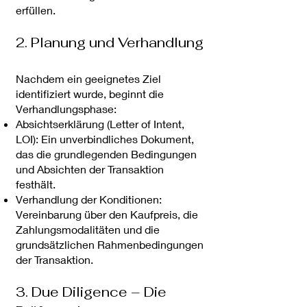
erfüllen.
2. Planung und Verhandlung
Nachdem ein geeignetes Ziel
identifiziert wurde, beginnt die
Verhandlungsphase:
Absichtserklärung (Letter of Intent,
LOI): Ein unverbindliches Dokument,
das die grundlegenden Bedingungen
und Absichten der Transaktion
festhält.
Verhandlung der Konditionen:
Vereinbarung über den Kaufpreis, die
Zahlungsmodalitäten und die
grundsätzlichen Rahmenbedingungen
der Transaktion.
3. Due Diligence – Die