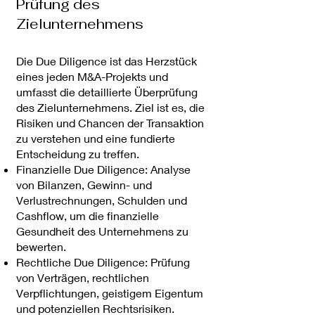
Prüfung des
Zielunternehmens
Die Due Diligence ist das Herzstück
eines jeden M&A-Projekts und
umfasst die detaillierte Überprüfung
des Zielunternehmens. Ziel ist es, die
Risiken und Chancen der Transaktion
zu verstehen und eine fundierte
Entscheidung zu treffen.
Finanzielle Due Diligence: Analyse
von Bilanzen, Gewinn- und
Verlustrechnungen, Schulden und
Cashflow, um die finanzielle
Gesundheit des Unternehmens zu
bewerten.
Rechtliche Due Diligence: Prüfung
von Verträgen, rechtlichen
Verpflichtungen, geistigem Eigentum
und potenziellen Rechtsrisiken.