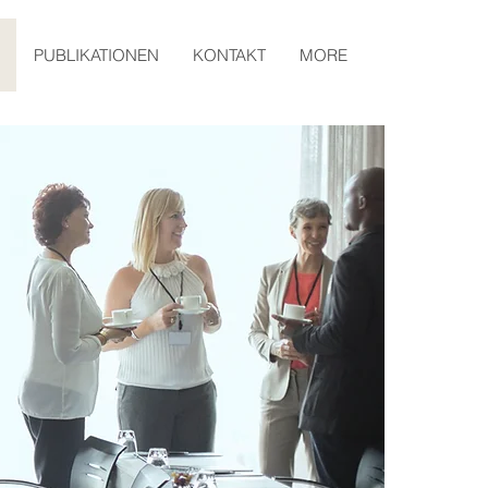
PUBLIKATIONEN
KONTAKT
MORE