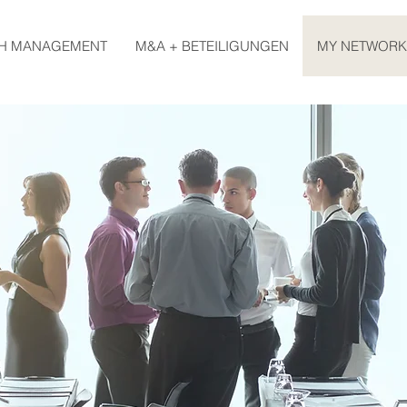
H MANAGEMENT
M&A + BETEILIGUNGEN
MY NETWORK