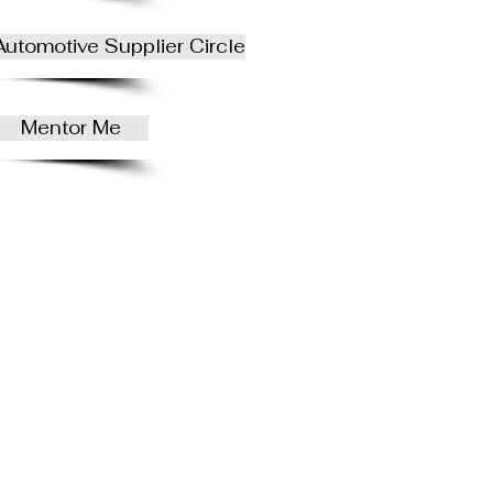
Automotive Supplier Circle
Mentor Me