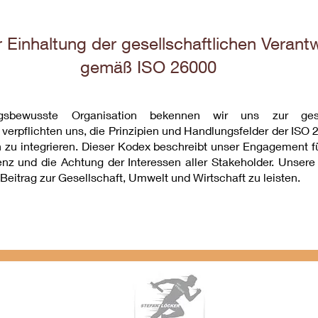
 Einhaltung der gesellschaftlichen Verant
gemäß ISO 26000
ngsbewusste Organisation bekennen wir uns zur gesel
verpflichten uns, die Prinzipien und Handlungsfelder der ISO 
 zu integrieren. Dieser Kodex beschreibt unser Engagement f
nz und die Achtung der Interessen aller Stakeholder. Unsere 
 Beitrag zur Gesellschaft, Umwelt und Wirtschaft zu leisten.