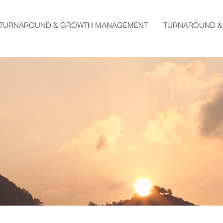
TURNAROUND & GROWTH MANAGEMENT
TURNAROUND &