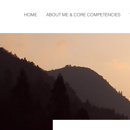
HOME
ABOUT ME & CORE COMPETENCIES